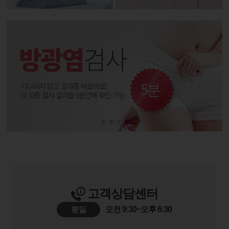
고객상담센터
평일
오전 9:30~오후 6:30