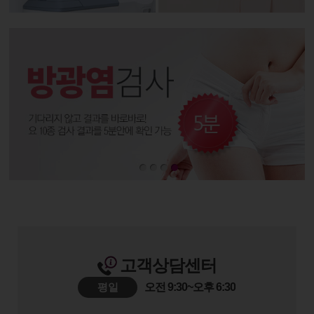
고객상담센터
평일
오전 9:30~오후 6:30