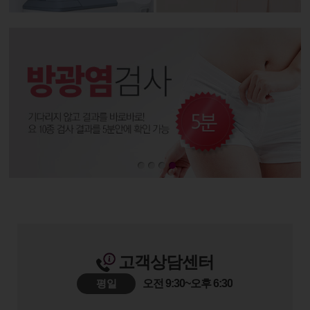
고객상담센터
평일
오전 9:30~오후 6:30