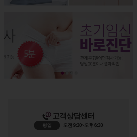
고객상담센터
평일
오전 9:30~오후 6:30