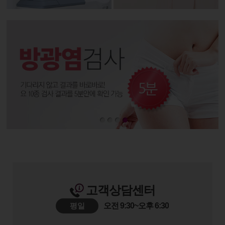
고객상담센터
평일
오전 9:30~오후 6:30