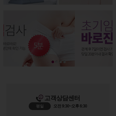
고객상담센터
평일
오전 9:30~오후 6:30