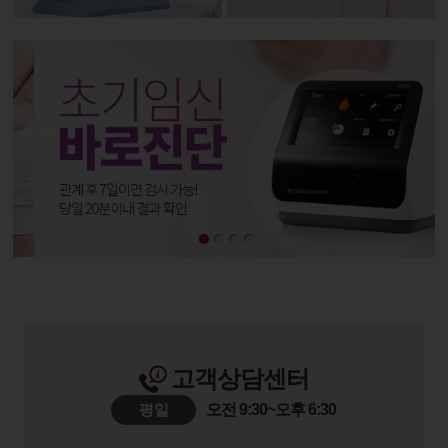
고객상담센터
평일
오전 9:30~오후 6:30